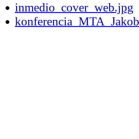
inmedio_cover_web.jpg
konferencia_MTA_Jakob